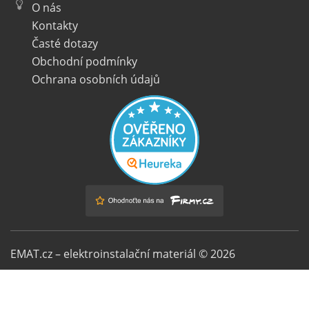
O nás
Kontakty
Časté dotazy
Obchodní podmínky
Ochrana osobních údajů
EMAT.cz – elektroinstalační materiál © 2026