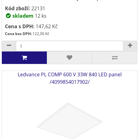
Kód zboží:
22131
skladem
12 ks
Cena s DPH:
147,62 Kč
Cena bez DPH:
122,00 Kč
Ledvance PL COMP 600 V 33W 840 LED panel
/4099854017902/