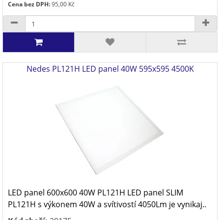
Cena bez DPH:
95,00 Kč
Nedes PL121H LED panel 40W 595x595 4500K
LED panel 600x600 40W PL121H LED panel SLIM
PL121H s výkonem 40W a svítivostí 4050Lm je vynikaj..