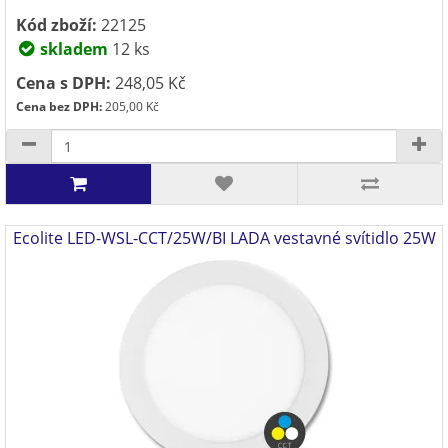
Kód zboží:
22125
skladem
12 ks
Cena s DPH:
248,05 Kč
Cena bez DPH:
205,00 Kč
Ecolite LED-WSL-CCT/25W/BI LADA vestavné svítidlo 25W