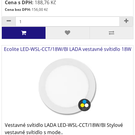
Cena s DPH:
188,76 Kč
Cena bez DPH:
156,00 Kč
Ecolite LED-WSL-CCT/18W/BI LADA vestavné svítidlo 18W
Vestavné svítidlo LADA LED-WSL-CCT/18W/BI Stylové
vestavné svítidlo s mode..