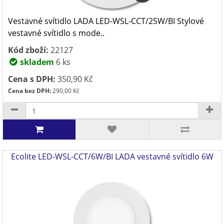
Vestavné svítidlo LADA LED-WSL-CCT/25W/BI Stylové
vestavné svítidlo s mode..
Kód zboží:
22127
skladem
6 ks
Cena s DPH:
350,90 Kč
Cena bez DPH:
290,00 Kč
Ecolite LED-WSL-CCT/6W/BI LADA vestavné svítidlo 6W