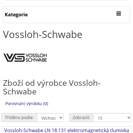
Kategorie
Vossloh-Schwabe
Zboží od výrobce Vossloh-
Schwabe
Porovnání výrobku (0)
Tříděno podle:
Zobrazit:
Vossloh-Schwabe LN 18.131 elektromagnetická tlumivka