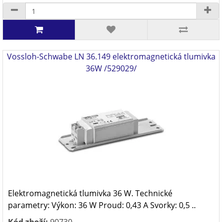
Vossloh-Schwabe LN 36.149 elektromagnetická tlumivka
36W /529029/
Elektromagnetická tlumivka 36 W. Technické
parametry: Výkon: 36 W Proud: 0,43 A Svorky: 0,5 ..