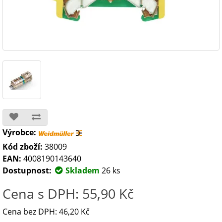
Výrobce:
Kód zboží:
38009
EAN:
4008190143640
Dostupnost:
Skladem
26 ks
Cena s DPH: 55,90 Kč
Cena bez DPH: 46,20 Kč