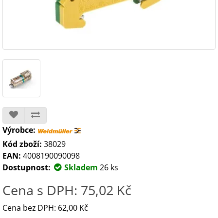
Výrobce:
Kód zboží:
38029
EAN:
4008190090098
Dostupnost:
Skladem
26 ks
Cena s DPH: 75,02 Kč
Cena bez DPH: 62,00 Kč