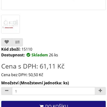
Kód zboží:
15110
Dostupnost:
Skladem
26 ks
Cena s DPH: 61,11 Kč
Cena bez DPH: 50,50 Kč
Množství (Množstevní jednotka: ks)
DO KOŠÍKU