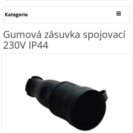
Kategorie
Gumová zásuvka spojovací
230V IP44