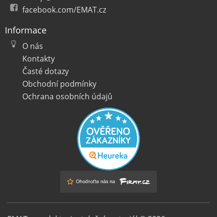
facebook.com/EMAT.cz
Informace
O nás
Kontakty
Časté dotazy
Obchodní podmínky
Ochrana osobních údajů