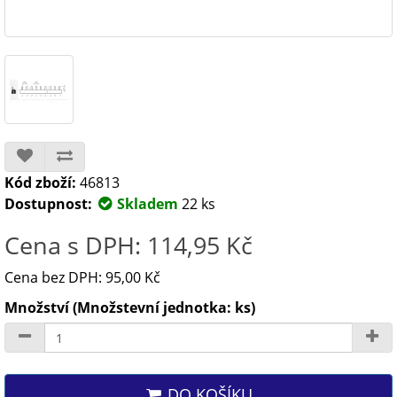
Kód zboží:
46813
Dostupnost:
Skladem
22 ks
Cena s DPH: 114,95 Kč
Cena bez DPH: 95,00 Kč
Množství (Množstevní jednotka: ks)
DO KOŠÍKU