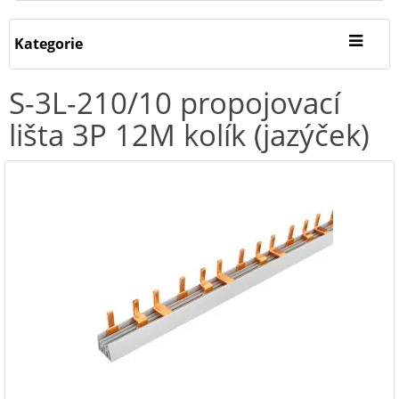
Kategorie
S-3L-210/10 propojovací
lišta 3P 12M kolík (jazýček)