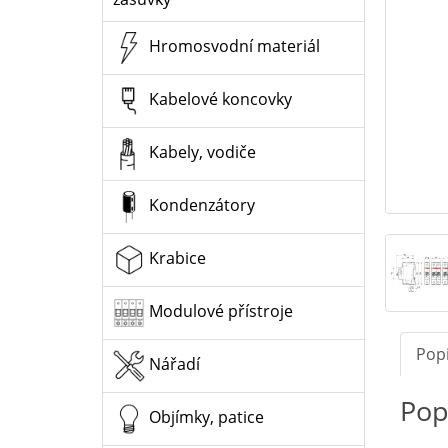
Hromosvodní materiál
Kabelové koncovky
Kabely, vodiče
Kondenzátory
Krabice
Modulové přístroje
Pop
Nářadí
Pop
Objímky, patice