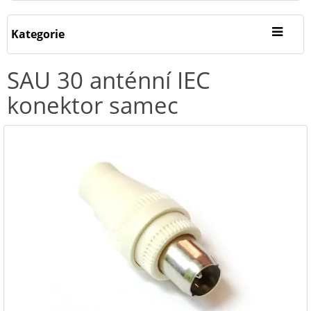
Kategorie
SAU 30 anténní IEC
konektor samec