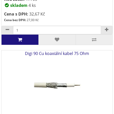
skladem
4 ks
Cena s DPH:
32,67 Kč
Cena bez DPH:
27,00 Kč
Digi 90 Cu koaxiální kabel 75 Ohm