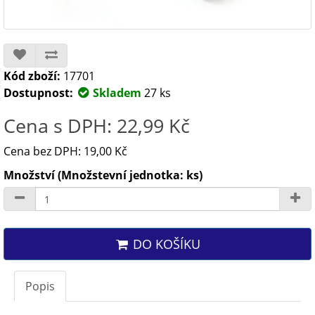
Kód zboží:
17701
Dostupnost:
Skladem
27 ks
Cena s DPH: 22,99 Kč
Cena bez DPH: 19,00 Kč
Množství (Množstevní jednotka: ks)
DO KOŠÍKU
Popis