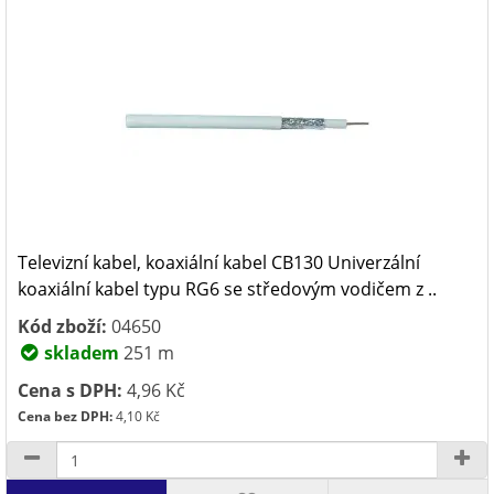
Televizní kabel, koaxiální kabel CB130 Univerzální
koaxiální kabel typu RG6 se středovým vodičem z ..
Kód zboží:
04650
skladem
251 m
Cena s DPH:
4,96 Kč
Cena bez DPH:
4,10 Kč