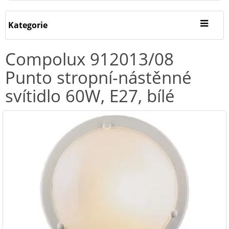
Kategorie
Compolux 912013/08
Punto stropní-nástěnné
svítidlo 60W, E27, bílé