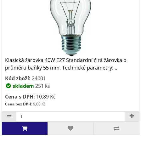
Klasická žárovka 40W E27 Standardní čirá žárovka o
průměru baňky 55 mm. Technické parametry: ..
Kód zboží:
24001
skladem
251 ks
Cena s DPH:
10,89 Kč
Cena bez DPH:
9,00 Kč