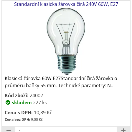
Standardní klasická žárovka čirá 240V 60W, E27
Klasická žárovka 60W E27Standardní čirá žárovka o
průměru baňky 55 mm. Technické parametry: N..
Kód zboží:
24002
skladem
227 ks
Cena s DPH:
10,89 Kč
Cena bez DPH:
9,00 Kč