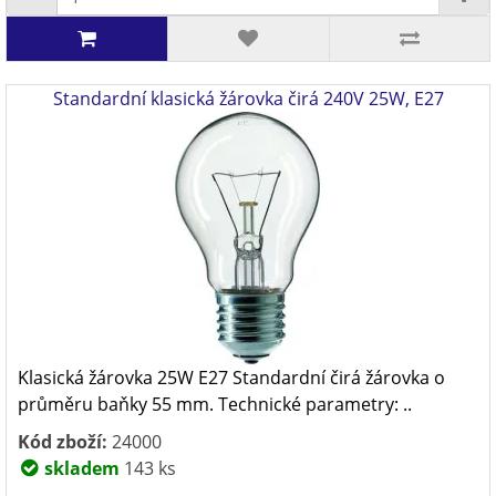
Standardní klasická žárovka čirá 240V 25W, E27
Klasická žárovka 25W E27 Standardní čirá žárovka o
průměru baňky 55 mm. Technické parametry: ..
Kód zboží:
24000
skladem
143 ks