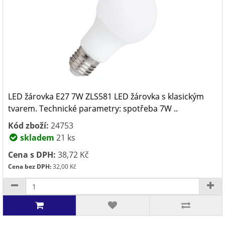
LED žárovka E27 7W ZLS581 LED žárovka s klasickým
tvarem. Technické parametry: spotřeba 7W ..
Kód zboží:
24753
skladem
21 ks
Cena s DPH:
38,72 Kč
Cena bez DPH:
32,00 Kč