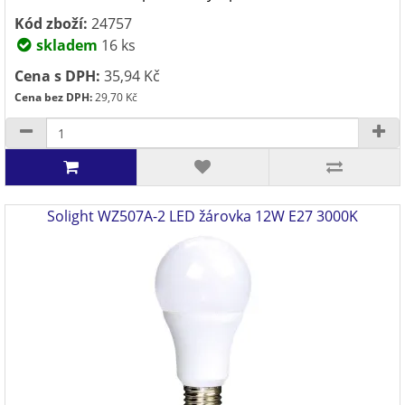
Kód zboží:
24757
skladem
16 ks
Cena s DPH:
35,94 Kč
Cena bez DPH:
29,70 Kč
Solight WZ507A-2 LED žárovka 12W E27 3000K