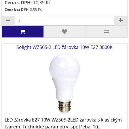
Cena s DPH:
10,89 Kč
Cena bez DPH:
9,00 Kč
Solight WZ505-2 LED žárovka 10W E27 3000K
LED žárovka E27 10W WZ505-2LED žárovka s klasickým
tvarem. Technické parametry: spotřeba: 10..