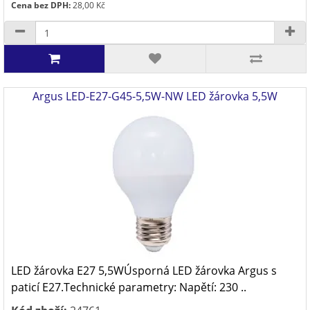
Cena bez DPH:
28,00 Kč
Argus LED-E27-G45-5,5W-NW LED žárovka 5,5W
LED žárovka E27 5,5WÚsporná LED žárovka Argus s
paticí E27.Technické parametry: Napětí: 230 ..