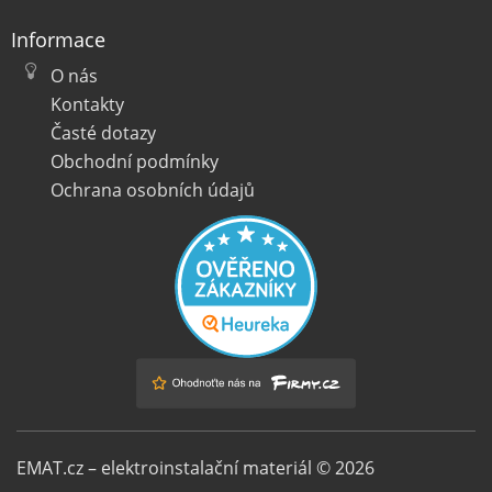
Informace
O nás
Kontakty
Časté dotazy
Obchodní podmínky
Ochrana osobních údajů
EMAT.cz – elektroinstalační materiál © 2026