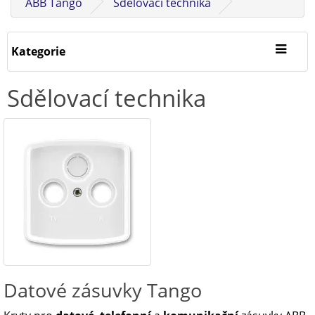
ABB Tango
Sdělovací technika
Kategorie
Sdělovací technika
Datové zásuvky Tango