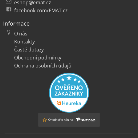
eshop@emat.cz
facebook.com/EMAT.cz
Informace
O nás
Kontakty
Časté dotazy
Obchodní podmínky
Ochrana osobních údajů