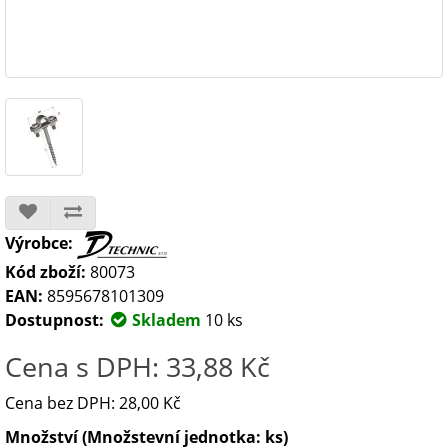
Výrobce:
Kód zboží:
80073
EAN:
8595678101309
Dostupnost:
Skladem
10 ks
Cena s DPH: 33,88 Kč
Cena bez DPH: 28,00 Kč
Množství (Množstevní jednotka: ks)