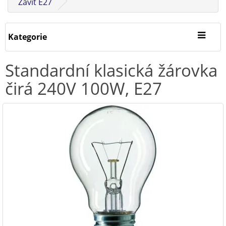
Závit E27
Kategorie
Standardní klasická žárovka
čirá 240V 100W, E27