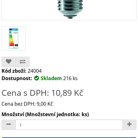
Kód zboží:
24004
Dostupnost:
Skladem
216 ks
Cena s DPH: 10,89 Kč
Cena bez DPH: 9,00 Kč
Množství (Množstevní jednotka: ks)