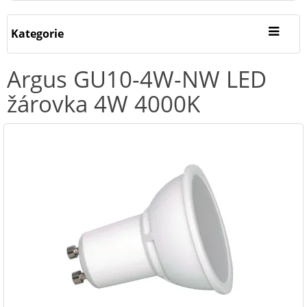
Kategorie
Argus GU10-4W-NW LED
žárovka 4W 4000K