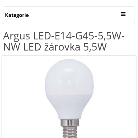
Kategorie
Argus LED-E14-G45-5,5W-
NW LED žárovka 5,5W