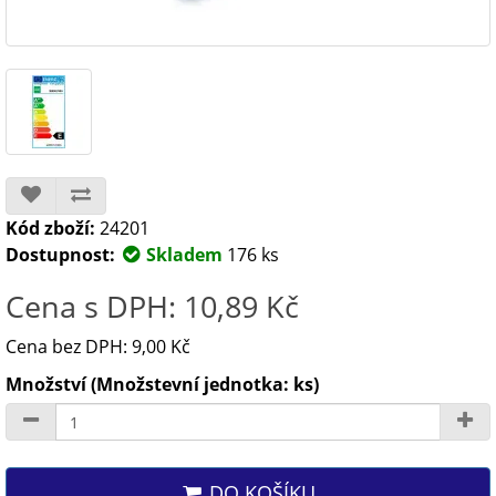
Kód zboží:
24201
Dostupnost:
Skladem
176 ks
Cena s DPH: 10,89 Kč
Cena bez DPH: 9,00 Kč
Množství (Množstevní jednotka: ks)
DO KOŠÍKU