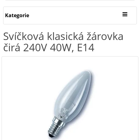
Kategorie
Svíčková klasická žárovka
čirá 240V 40W, E14