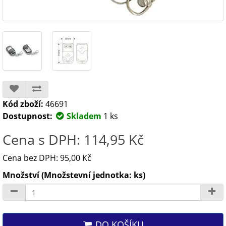
Kód zboží:
46691
Dostupnost:
Skladem
1 ks
Cena s DPH: 114,95 Kč
Cena bez DPH: 95,00 Kč
Množství (Množstevní jednotka: ks)
DO KOŠÍKU