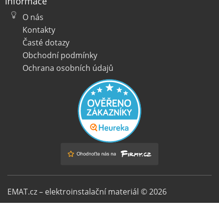
Informace
O nás
Kontakty
Časté dotazy
Obchodní podmínky
Ochrana osobních údajů
EMAT.cz – elektroinstalační materiál © 2026