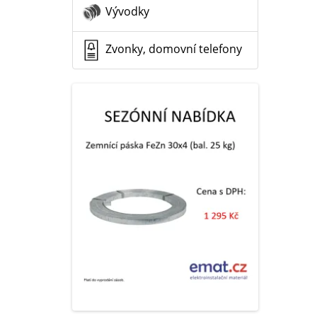
Vývodky
Zvonky, domovní telefony