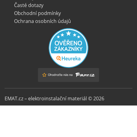
Časté dotazy
Obchodní podmínky
Ochrana osobních údajů
EMAT.cz – elektroinstalační materiál © 2026