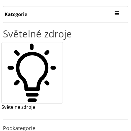
Kategorie
Světelné zdroje
Světelné zdroje
Podkategorie