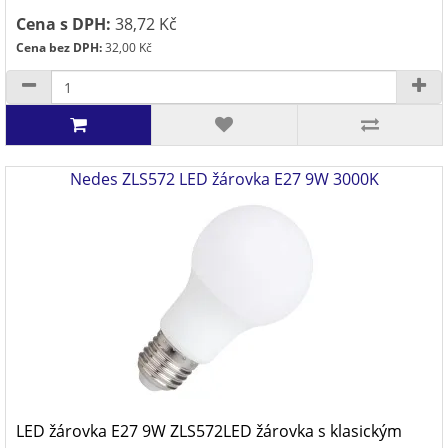
Cena s DPH:
38,72 Kč
Cena bez DPH:
32,00 Kč
Nedes ZLS572 LED žárovka E27 9W 3000K
LED žárovka E27 9W ZLS572LED žárovka s klasickým