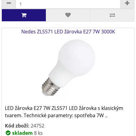
Nedes ZLS571 LED žárovka E27 7W 3000K
LED žárovka E27 7W ZLS571 LED žárovka s klasickým
tvarem. Technické parametry: spotřeba 7W ..
Kód zboží:
24752
skladem
8 ks