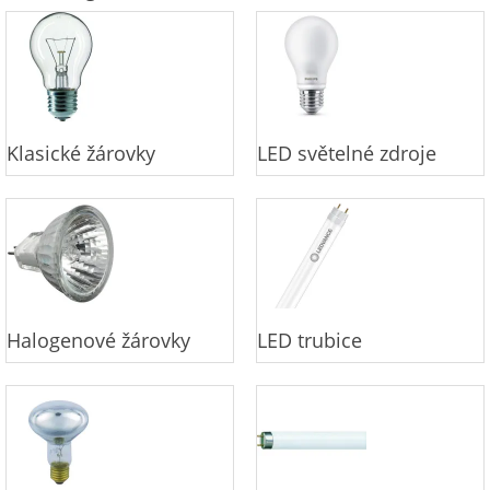
Klasické žárovky
LED světelné zdroje
Halogenové žárovky
LED trubice