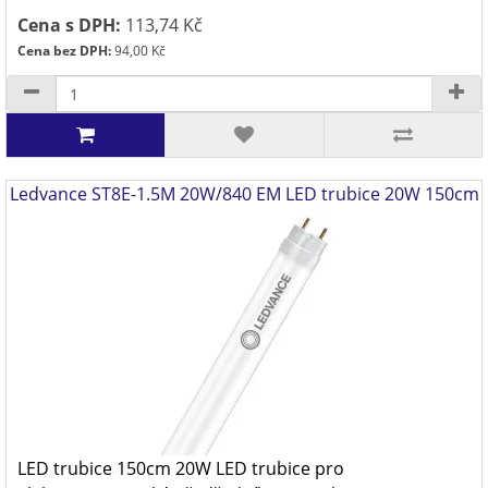
Cena s DPH:
113,74 Kč
Cena bez DPH:
94,00 Kč
Ledvance ST8E-1.5M 20W/840 EM LED trubice 20W 150cm
LED trubice 150cm 20W LED trubice pro