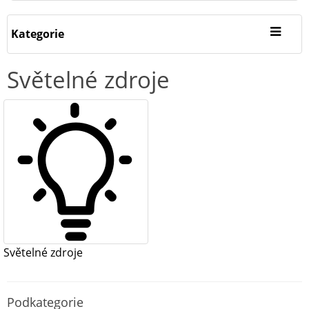
Kategorie
Světelné zdroje
Světelné zdroje
Podkategorie