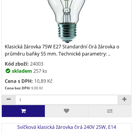
Klasická žárovka 75W E27 Standardní čirá žárovka o
průměru baňky 55 mm. Technické parametry: ..
Kód zboží:
24003
skladem
257 ks
Cena s DPH:
10,89 Kč
Cena bez DPH:
9,00 Kč
Svíčková klasická žárovka čirá 240V 25W, E14