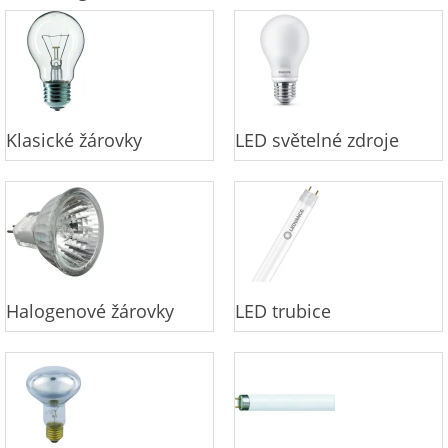
Klasické žárovky
LED světelné zdroje
Halogenové žárovky
LED trubice