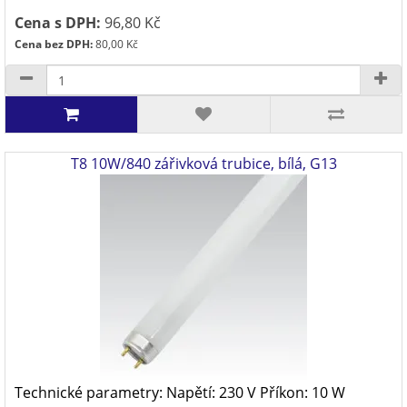
Cena s DPH:
96,80 Kč
Cena bez DPH:
80,00 Kč
T8 10W/840 zářivková trubice, bílá, G13
Technické parametry: Napětí: 230 V Příkon: 10 W