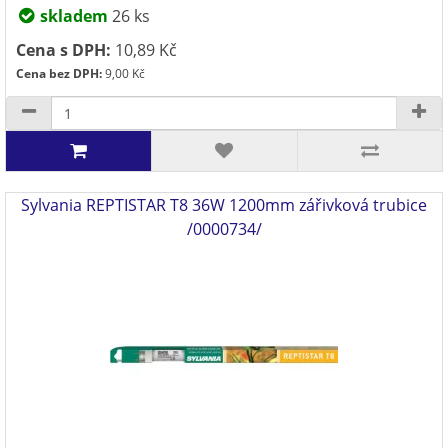
skladem
26 ks
Cena s DPH:
10,89 Kč
Cena bez DPH:
9,00 Kč
Sylvania REPTISTAR T8 36W 1200mm zářivková trubice
/0000734/