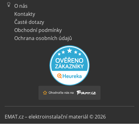
O nás
Kontakty
Časté dotazy
Obchodní podmínky
Ochrana osobních údajů
EMAT.cz – elektroinstalační materiál © 2026