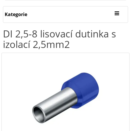
Kategorie
DI 2,5-8 lisovací dutinka s
izolací 2,5mm2