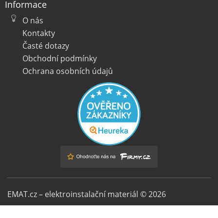
Informace
O nás
Kontakty
Časté dotazy
Obchodní podmínky
Ochrana osobních údajů
EMAT.cz – elektroinstalační materiál © 2026