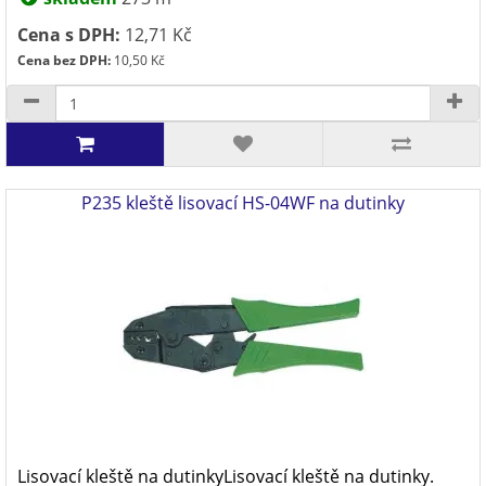
Cena s DPH:
12,71 Kč
Cena bez DPH:
10,50 Kč
P235 kleště lisovací HS-04WF na dutinky
Lisovací kleště na dutinkyLisovací kleště na dutinky.