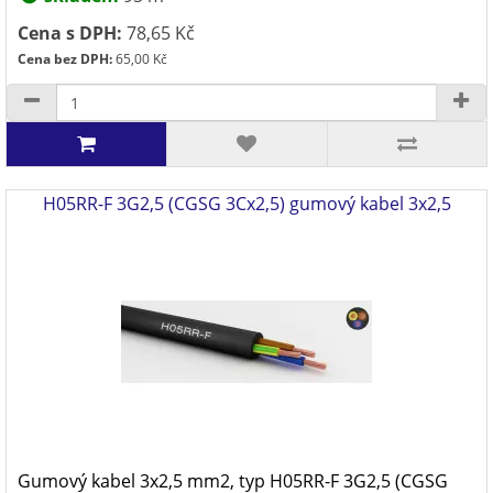
Cena s DPH:
78,65 Kč
Cena bez DPH:
65,00 Kč
H05RR-F 3G2,5 (CGSG 3Cx2,5) gumový kabel 3x2,5
Gumový kabel 3x2,5 mm2, typ H05RR-F 3G2,5 (CGSG