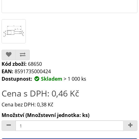
Kód zboží:
68650
EAN:
8591735000424
Dostupnost:
Skladem
> 1 000 ks
Cena s DPH: 0,46 Kč
Cena bez DPH: 0,38 Kč
Množství (Množstevní jednotka: ks)