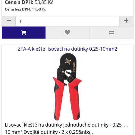
Cena s DPH:
53,85 Kč
Cena bez DPH:
44,50 Kč
ZTA-A kleště lisovací na dutinky 0,25-10mm2
Lisovací kleště na dutinky Jednoduché dutinky - 0.25 ...
10 mm²,Dvojité dutinky - 2 x 0.25&nbs..