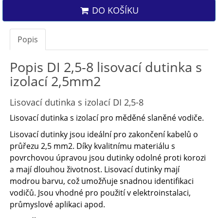
DO KOŠÍKU
Popis
Popis DI 2,5-8 lisovací dutinka s
izolací 2,5mm2
Lisovací dutinka s izolací DI 2,5-8
Lisovací dutinka s izolací pro měděné slaněné vodiče.
Lisovací dutinky jsou ideální pro zakončení kabelů o ​
průřezu 2,5 mm2. Díky kvalitnímu materiálu s ​
povrchovou úpravou jsou dutinky odolné proti korozi
a ​mají dlouhou životnost. Lisovací dutinky mají
modrou barvu, což umožňuje snadnou identifikaci
vodičů. Jsou vhodné pro použití v elektroinstalaci,
průmyslové aplikaci apod.