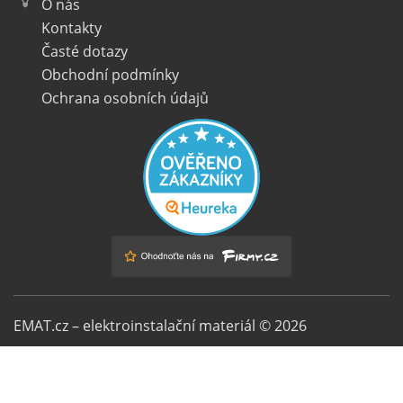
O nás
Kontakty
Časté dotazy
Obchodní podmínky
Ochrana osobních údajů
EMAT.cz – elektroinstalační materiál © 2026