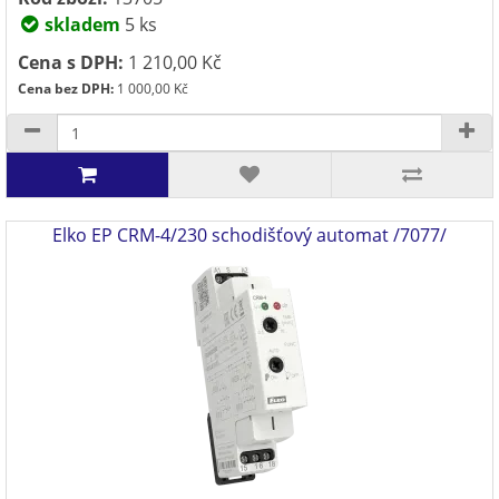
skladem
5 ks
Cena s DPH:
1 210,00 Kč
Cena bez DPH:
1 000,00 Kč
Elko EP CRM-4/230 schodišťový automat /7077/