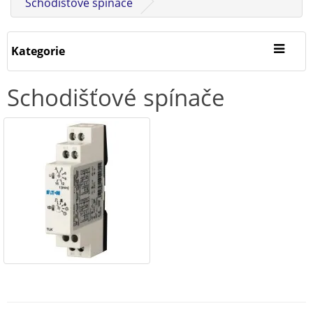
Schodišťové spínače
Kategorie
Schodišťové spínače