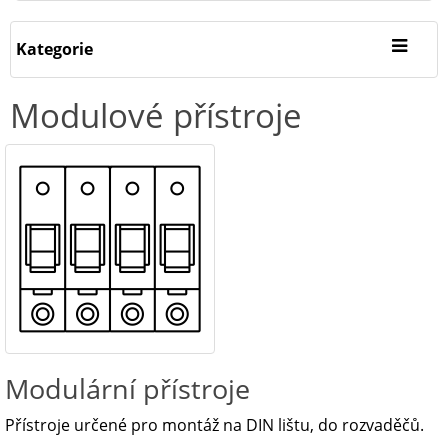
Kategorie
Modulové přístroje
Modulární přístroje
Přístroje určené pro montáž na DIN lištu, do rozvaděčů.