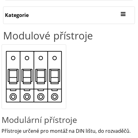
Kategorie
Modulové přístroje
Modulární přístroje
Přístroje určené pro montáž na DIN lištu, do rozvaděčů.