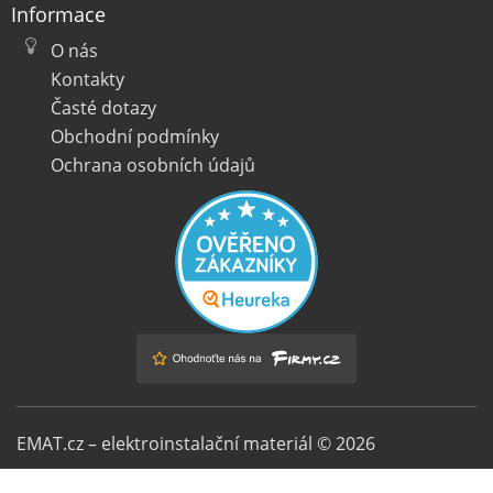
Informace
O nás
Kontakty
Časté dotazy
Obchodní podmínky
Ochrana osobních údajů
EMAT.cz – elektroinstalační materiál © 2026