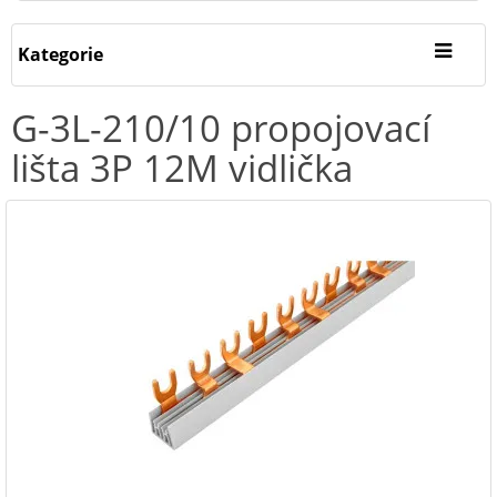
Kategorie
G-3L-210/10 propojovací
lišta 3P 12M vidlička