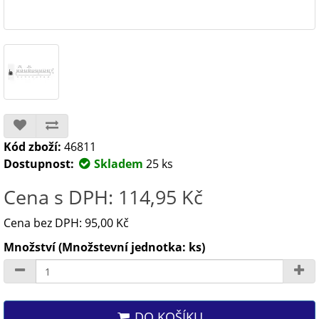
Kód zboží:
46811
Dostupnost:
Skladem
25 ks
Cena s DPH: 114,95 Kč
Cena bez DPH: 95,00 Kč
Množství (Množstevní jednotka: ks)
DO KOŠÍKU