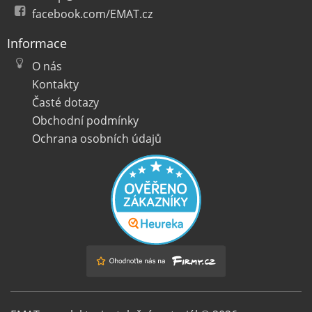
facebook.com/EMAT.cz
Informace
O nás
Kontakty
Časté dotazy
Obchodní podmínky
Ochrana osobních údajů