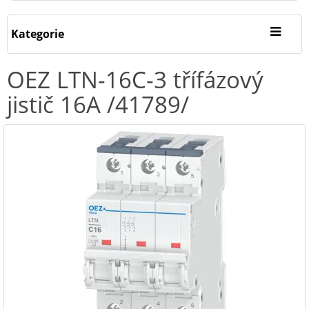
Kategorie
OEZ LTN-16C-3 třífázový
jistič 16A /41789/