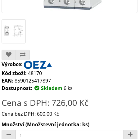
Výrobce:
Kód zboží:
48170
EAN:
8590125417897
Dostupnost:
Skladem
6 ks
Cena s DPH: 726,00 Kč
Cena bez DPH: 600,00 Kč
Množství (Množstevní jednotka: ks)